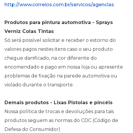
http://www.correios.com.br/servicos/agencias
Produtos para pintura automotiva - Sprays
Verniz Colas Tintas
Só será possível solicitar e receber o estorno do
valores pagos nestes itens caso o seu produto
chegue danificado, na cor diferente do
encomendado e pago em nossa loja ou apresente
problemas de fixação na parede automotiva ou
violado durante o transporte.
Demais produtos - Lixas Pistolas e pincéis
Nossa política de trocas e devoluções para tais
produtos seguem as normas do CDC (Código de
Defesa do Consumidor)