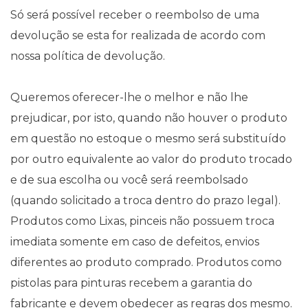
Só será possível receber o reembolso de uma
devolução se esta for realizada de acordo com
nossa política de devolução.
Queremos oferecer-lhe o melhor e não lhe
prejudicar, por isto, quando não houver o produto
em questão no estoque o mesmo será substituído
por outro equivalente ao valor do produto trocado
e de sua escolha ou você será reembolsado
(quando solicitado a troca dentro do prazo legal).
Produtos como Lixas, pinceis não possuem troca
imediata somente em caso de defeitos, envios
diferentes ao produto comprado. Produtos como
pistolas para pinturas recebem a garantia do
fabricante e devem obedecer as regras dos mesmo.