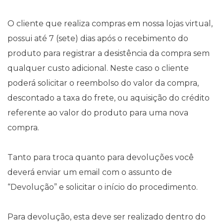
O cliente que realiza compras em nossa lojas virtual,
possui até 7 (sete) dias após o recebimento do
produto para registrar a desistência da compra sem
qualquer custo adicional. Neste caso o cliente
poderá solicitar o reembolso do valor da compra,
descontado a taxa do frete, ou aquisição do crédito
referente ao valor do produto para uma nova
compra.
Tanto para troca quanto para devoluções você
deverá enviar um email com o assunto de
“Devolução” e solicitar o início do procedimento.
Para devolução, esta deve ser realizado dentro do