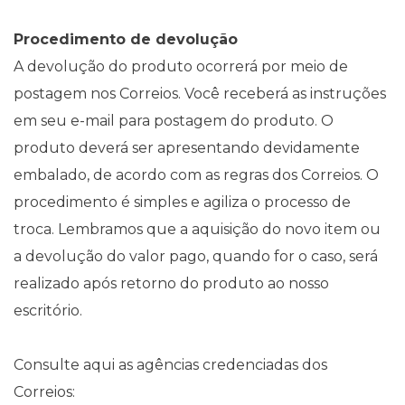
Procedimento de devolução
A devolução do produto ocorrerá por meio de
postagem nos Correios. Você receberá as instruções
em seu e-mail para postagem do produto. O
produto deverá ser apresentando devidamente
embalado, de acordo com as regras dos Correios. O
procedimento é simples e agiliza o processo de
troca. Lembramos que a aquisição do novo item ou
a devolução do valor pago, quando for o caso, será
realizado após retorno do produto ao nosso
escritório.
Consulte aqui as agências credenciadas dos
Correios: