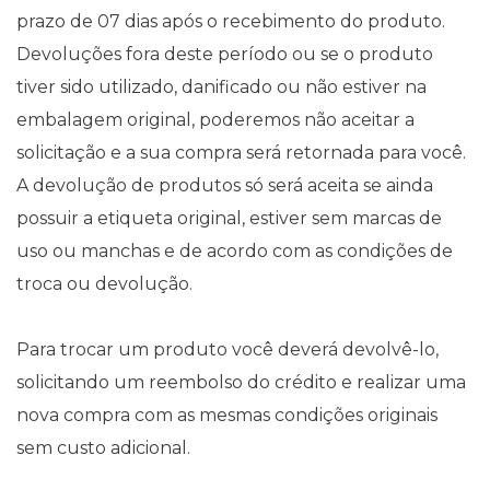
prazo de 07 dias após o recebimento do produto.
Devoluções fora deste período ou se o produto
tiver sido utilizado, danificado ou não estiver na
embalagem original, poderemos não aceitar a
solicitação e a sua compra será retornada para você.
A devolução de produtos só será aceita se ainda
possuir a etiqueta original, estiver sem marcas de
uso ou manchas e de acordo com as condições de
troca ou devolução.
Para trocar um produto você deverá devolvê-lo,
solicitando um reembolso do crédito e realizar uma
nova compra com as mesmas condições originais
sem custo adicional.