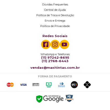
Dúvidas Frequentes
Central de Ajuda
Política de Troca e Devolução
Envio e Entrega
Política de Privacidade
Redes Sociais
WhatsApp e Telefones
(11) 97242-8695
(11) 2768-6443
vendas@maxitintas.com.br
FORMA DE PAGAMENTO