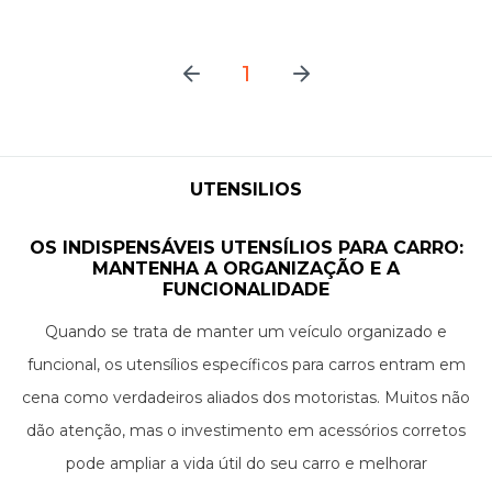
1
UTENSILIOS
OS INDISPENSÁVEIS UTENSÍLIOS PARA CARRO:
MANTENHA A ORGANIZAÇÃO E A
FUNCIONALIDADE
Quando se trata de manter um veículo organizado e
funcional, os utensílios específicos para carros entram em
cena como verdadeiros aliados dos motoristas. Muitos não
dão atenção, mas o investimento em acessórios corretos
pode ampliar a vida útil do seu carro e melhorar