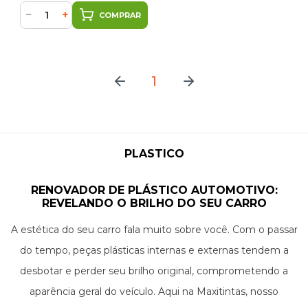
−
+
COMPRAR
1
PLASTICO
RENOVADOR DE PLÁSTICO AUTOMOTIVO:
REVELANDO O BRILHO DO SEU CARRO
A estética do seu carro fala muito sobre você. Com o passar
do tempo, peças plásticas internas e externas tendem a
desbotar e perder seu brilho original, comprometendo a
aparência geral do veículo. Aqui na Maxitintas, nosso